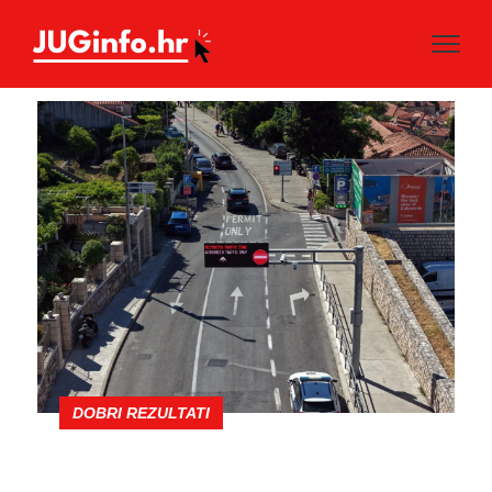
DOBRI REZULTATI