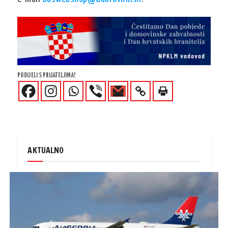
PODIJELI S PRIJATELJIMA!
AKTUALNO