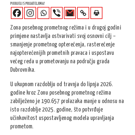
PODIJELI S PRIJATELJIMA!
Zona posebnog prometnog režima i u drugoj godini
primjene nastavlja ostvarivati svoj osnovni cilj –
smanjenje prometnog opterećenja, rasterećenje
najopterećenijih prometnih pravaca i uspostavu
većeg reda u prometovanju na području grada
Dubrovnika.
U ukupnom razdoblju od travnja do lipnja 2026.
godine kroz Zonu posebnog prometnog režima
zabilježeno je 190.657 prolazaka manje u odnosu na
isto razdoblje 2025. godine, što potvrđuje
učinkovitost uspostavljenog modela upravljanja
prometom.