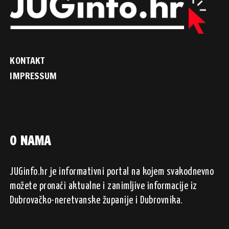
KONTAKT
IMPRESSUM
O NAMA
JUGinfo.hr je informativni portal na kojem svakodnevno
možete pronaći aktualne i zanimljive informacije iz
Dubrovačko-neretvanske županije i Dubrovnika.