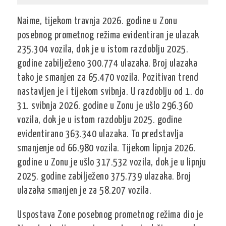
Naime, tijekom travnja 2026. godine u Zonu
posebnog prometnog režima evidentiran je ulazak
235.304 vozila, dok je u istom razdoblju 2025.
godine zabilježeno 300.774 ulazaka. Broj ulazaka
tako je smanjen za 65.470 vozila. Pozitivan trend
nastavljen je i tijekom svibnja. U razdoblju od 1. do
31. svibnja 2026. godine u Zonu je ušlo 296.360
vozila, dok je u istom razdoblju 2025. godine
evidentirano 363.340 ulazaka. To predstavlja
smanjenje od 66.980 vozila. Tijekom lipnja 2026.
godine u Zonu je ušlo 317.532 vozila, dok je u lipnju
2025. godine zabilježeno 375.739 ulazaka. Broj
ulazaka smanjen je za 58.207 vozila.
Uspostava Zone posebnog prometnog režima dio je