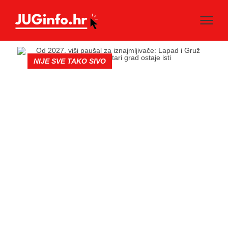
NIJE SVE TAKO SIVO