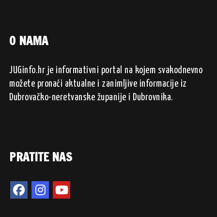
O NAMA
JUGinfo.hr je informativni portal na kojem svakodnevno
možete pronaći aktualne i zanimljive informacije iz
Dubrovačko-neretvanske županije i Dubrovnika.
PRATITE NAS