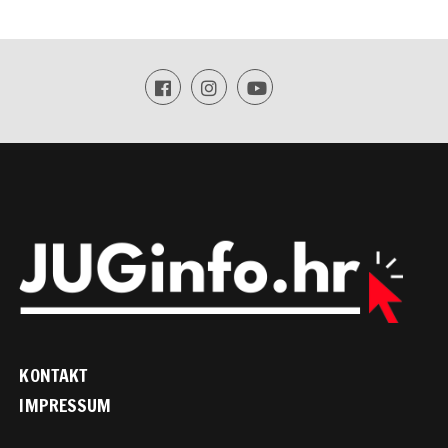
KONTAKT
IMPRESSUM