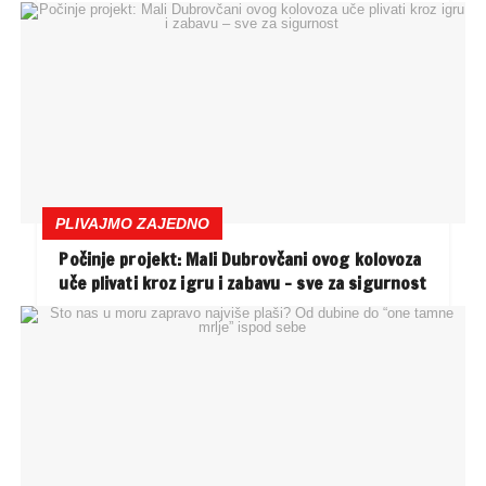
PLIVAJMO ZAJEDNO
Počinje projekt: Mali Dubrovčani ovog kolovoza
uče plivati kroz igru i zabavu – sve za sigurnost