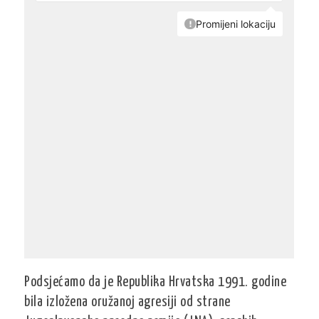
Podsjećamo da je Republika Hrvatska 1991. godine
bila izložena oružanoj agresiji od strane