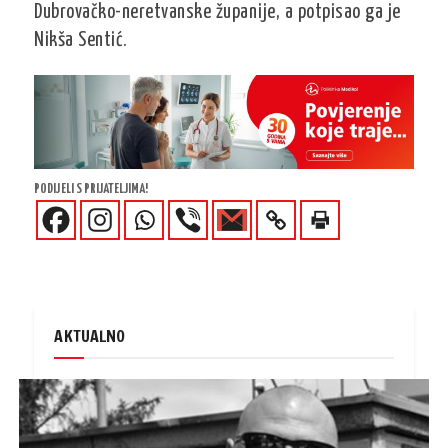
Dubrovačko-neretvanske županije, a potpisao ga je
Nikša Sentić.
PODIJELI S PRIJATELJIMA!
AKTUALNO