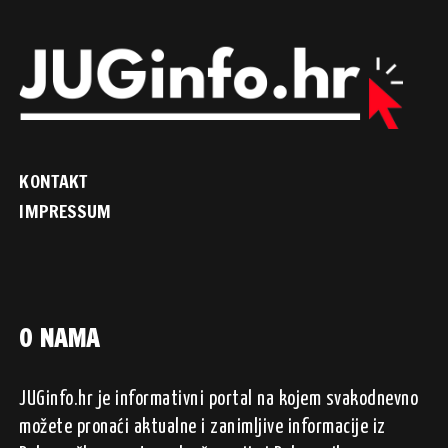
KONTAKT
IMPRESSUM
O NAMA
JUGinfo.hr je informativni portal na kojem svakodnevno
možete pronaći aktualne i zanimljive informacije iz