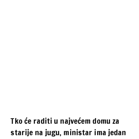
Tko će raditi u najvećem domu za
starije na jugu, ministar ima jedan