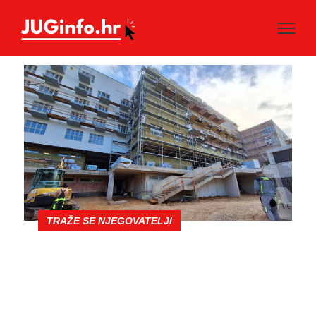
TRAŽE SE NJEGOVATELJI