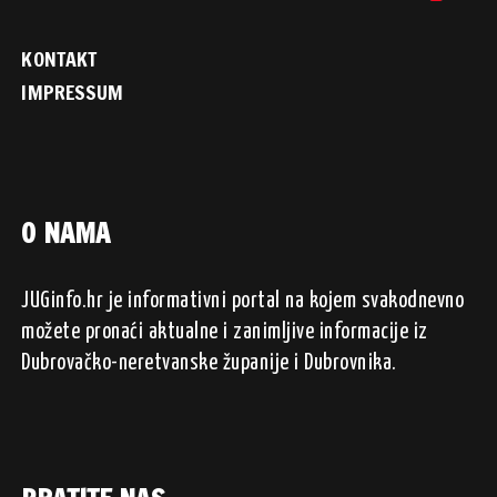
KONTAKT
IMPRESSUM
O NAMA
JUGinfo.hr je informativni portal na kojem svakodnevno
možete pronaći aktualne i zanimljive informacije iz
Dubrovačko-neretvanske županije i Dubrovnika.