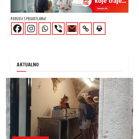
PODIJELI S PRIJATELJIMA!
AKTUALNO