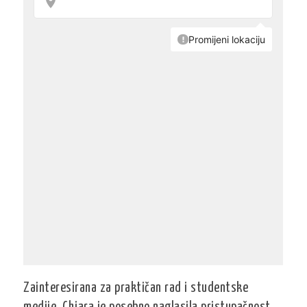
Zainteresirana za praktičan rad i studentske