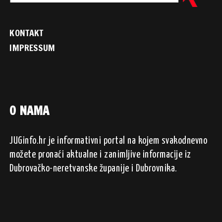
KONTAKT
IMPRESSUM
O NAMA
JUGinfo.hr je informativni portal na kojem svakodnevno
možete pronaći aktualne i zanimljive informacije iz
Dubrovačko-neretvanske županije i Dubrovnika.