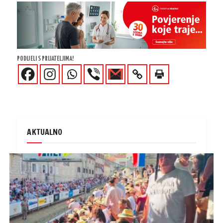
PODIJELI S PRIJATELJIMA!
AKTUALNO