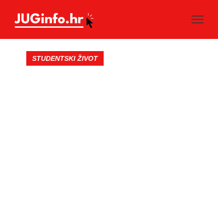
STUDENTSKI ŽIVOT