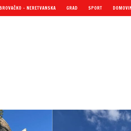
BROVAČKO – NERETVANSKA
GRAD
SPORT
DOMOVI