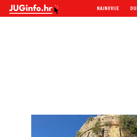
NAJNOVIJE
DU