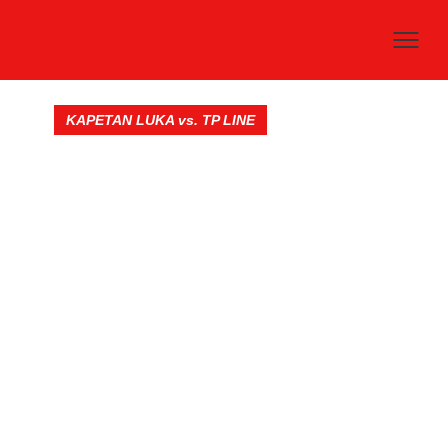
KAPETAN LUKA vs. TP LINE