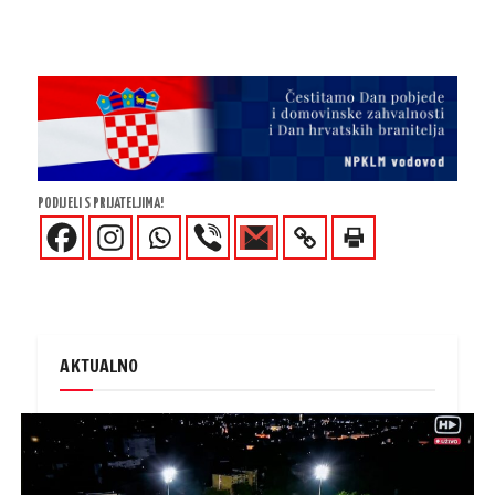
PODIJELI S PRIJATELJIMA!
AKTUALNO