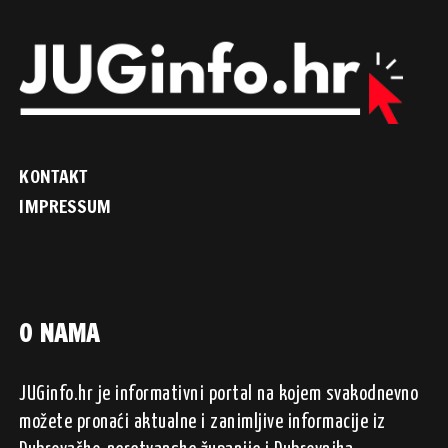
KONTAKT
IMPRESSUM
O NAMA
JUGinfo.hr je informativni portal na kojem svakodnevno
možete pronaći aktualne i zanimljive informacije iz