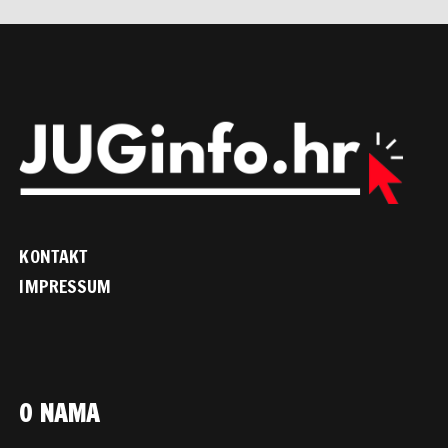
KONTAKT
IMPRESSUM
O NAMA