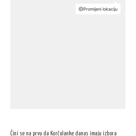
Čini se na prvu da Korčulanke danas imaju izbora