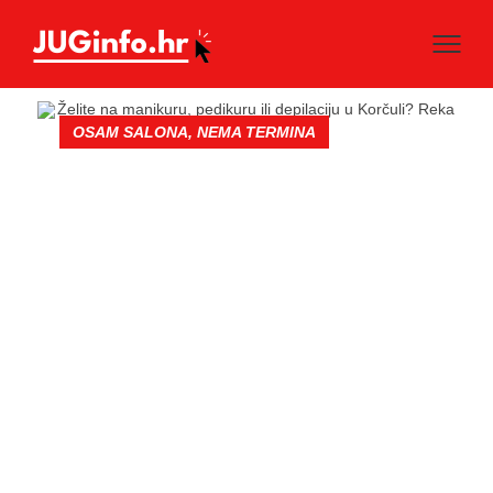
OSAM SALONA, NEMA TERMINA