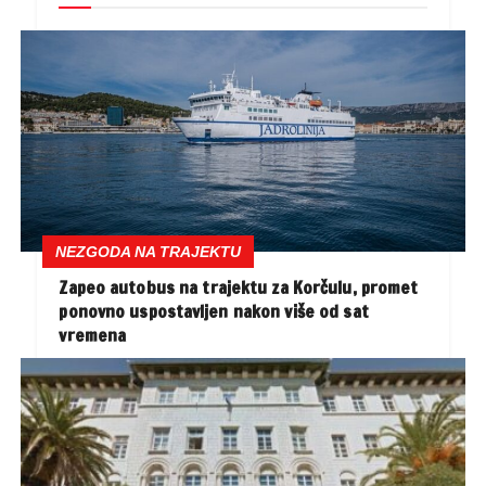
NEZGODA NA TRAJEKTU
Zapeo autobus na trajektu za Korčulu, promet
ponovno uspostavljen nakon više od sat
vremena