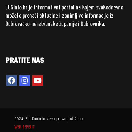
JUGinfo.hr je informativni portal na kojem svakodnevno
možete pronaći aktualne i zanimljive informacije iz
Dubrovačko-neretvanske županije i Dubrovnika.
PRATITE NAS
2024. © JUGinfo.hr / Sva prava pridržana.
WEB PEPERIT