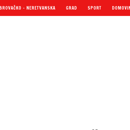
BROVAČKO – NERETVANSKA
GRAD
SPORT
DOMOVI