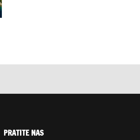
PRATITE NAS