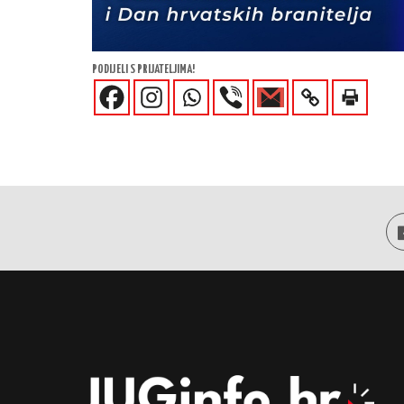
PODIJELI S PRIJATELJIMA!