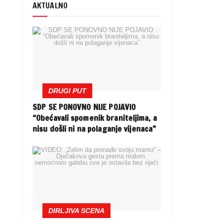
AKTUALNO
DRUGI PUT
SDP SE PONOVNO NIJE POJAVIO
“Obećavali spomenik braniteljima, a
nisu došli ni na polaganje vijenaca”
DIRLJIVA SCENA