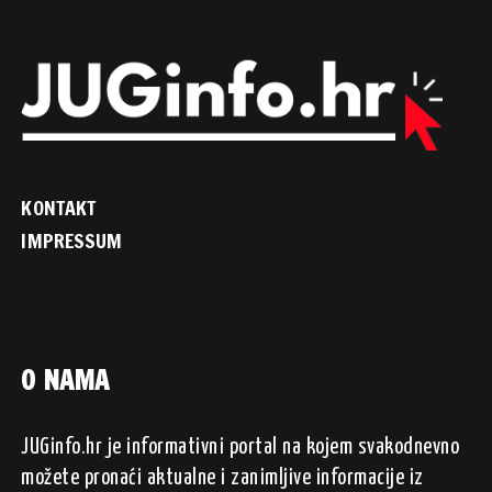
KONTAKT
IMPRESSUM
O NAMA
JUGinfo.hr je informativni portal na kojem svakodnevno
možete pronaći aktualne i zanimljive informacije iz