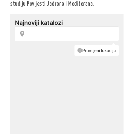
studiju Povijesti Jadrana i Mediterana.