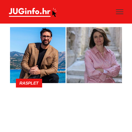
RASPLET