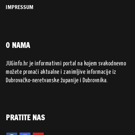
IMPRESSUM
O NAMA
JUGinfo.hr je informativni portal na kojem svakodnevno
možete pronaći aktualne i zanimljive informacije iz
Dubrovačko-neretvanske županije i Dubrovnika.
PRATITE NAS