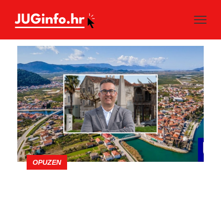
OPUZEN