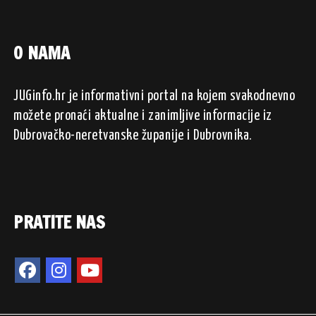
O NAMA
JUGinfo.hr je informativni portal na kojem svakodnevno
možete pronaći aktualne i zanimljive informacije iz
Dubrovačko-neretvanske županije i Dubrovnika.
PRATITE NAS