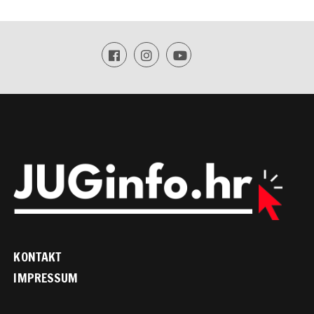
KONTAKT
IMPRESSUM