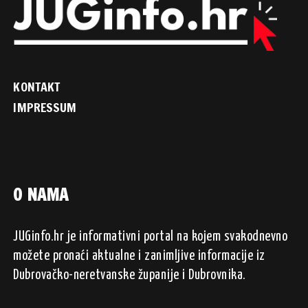
KONTAKT
IMPRESSUM
O NAMA
JUGinfo.hr je informativni portal na kojem svakodnevno
možete pronaći aktualne i zanimljive informacije iz
Dubrovačko-neretvanske županije i Dubrovnika.