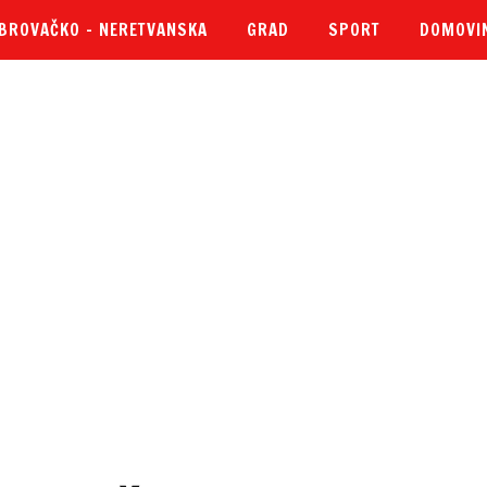
BROVAČKO – NERETVANSKA
GRAD
SPORT
DOMOVI