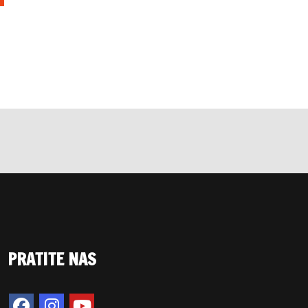
PRATITE NAS