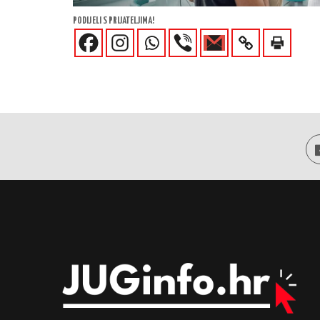
PODIJELI S PRIJATELJIMA!