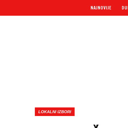
NAJNOVIJE
DU
LOKALNI IZBORI