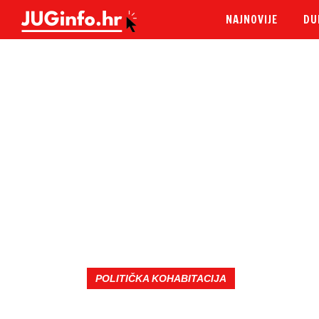
NAJNOVIJE
DU
POLITIČKA KOHABITACIJA