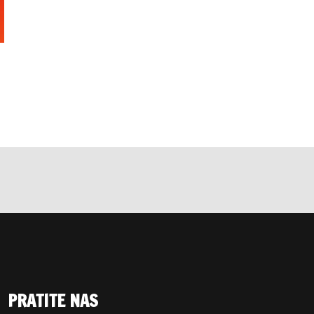
PRATITE NAS