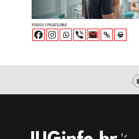
PODIJELI S PRIJATELJIMA!