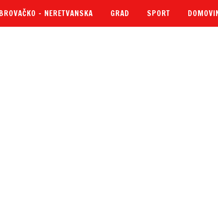
BROVAČKO – NERETVANSKA
GRAD
SPORT
DOMOVI