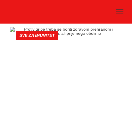
SVE ZA IMUNITET