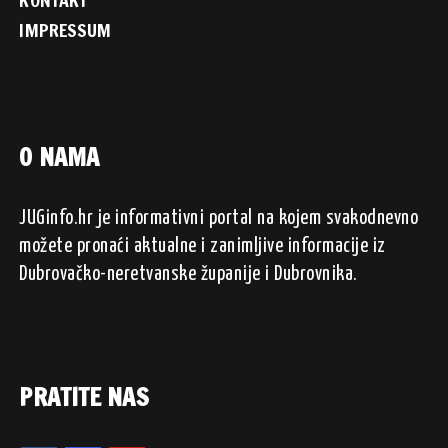
IMPRESSUM
O NAMA
JUGinfo.hr je informativni portal na kojem svakodnevno
možete pronaći aktualne i zanimljive informacije iz
Dubrovačko-neretvanske županije i Dubrovnika.
PRATITE NAS