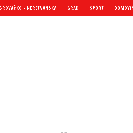
BROVAČKO – NERETVANSKA
GRAD
SPORT
DOMOVI