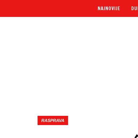
NAJNOVIJE
DU
RASPRAVA