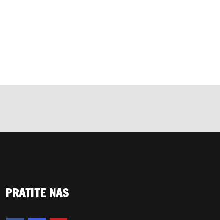
PRATITE NAS