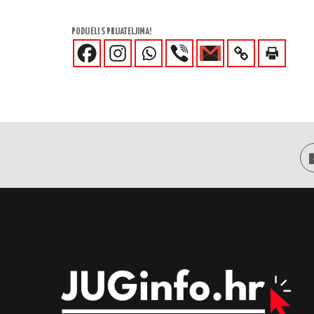
PODIJELI S PRIJATELJIMA!