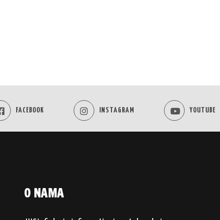
FACEBOOK
INSTAGRAM
YOUTUBE
O NAMA