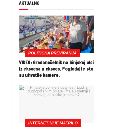
AKTUALNO
POLITIČKA PREVIRANJA
VIDEO: Gradonačelnik na Sinjskoj alci
iz ekscesa u eksces. Pogledajte sto
su uhvatile kamere.
INTERNET NIJE MJERILO