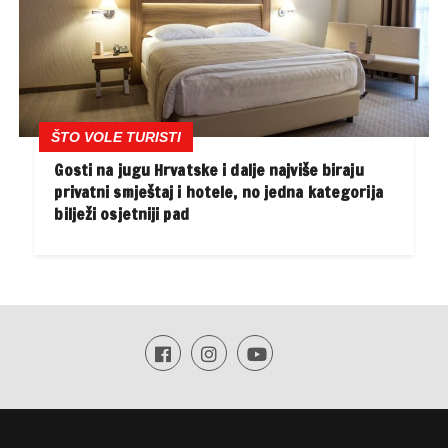
ŠTO VOLE TURISTI
Gosti na jugu Hrvatske i dalje najviše biraju
privatni smještaj i hotele, no jedna kategorija
bilježi osjetniji pad