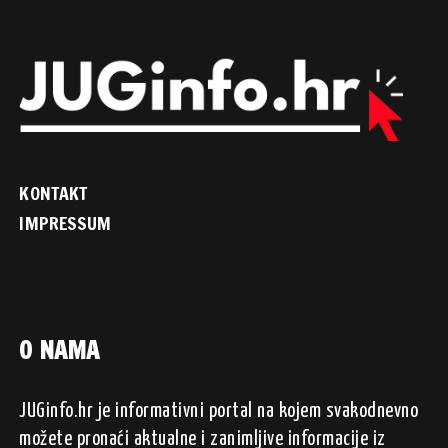
KONTAKT
IMPRESSUM
O NAMA
JUGinfo.hr je informativni portal na kojem svakodnevno
možete pronaći aktualne i zanimljive informacije iz