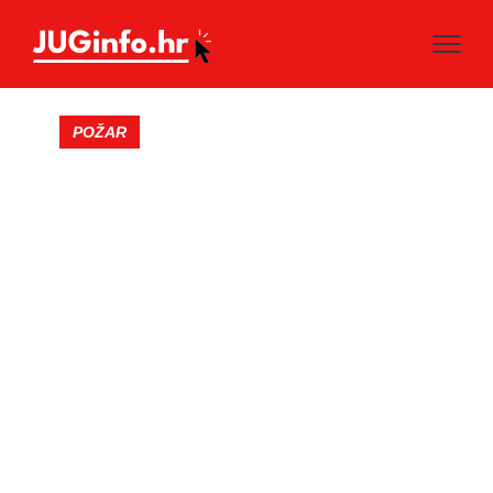
POŽAR