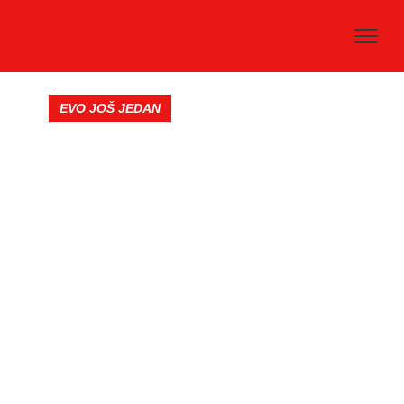
EVO JOŠ JEDAN