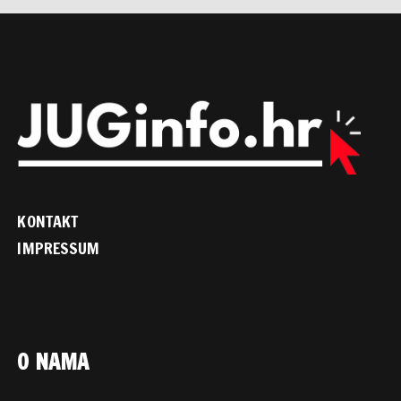
KONTAKT
IMPRESSUM
O NAMA