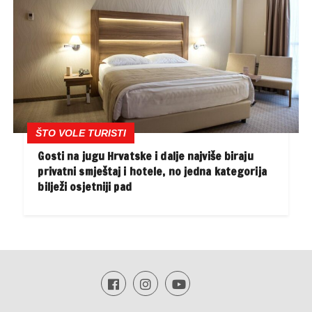
ŠTO VOLE TURISTI
Gosti na jugu Hrvatske i dalje najviše biraju
privatni smještaj i hotele, no jedna kategorija
bilježi osjetniji pad