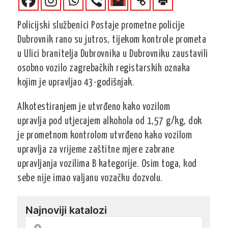
Policijski službenici Postaje prometne policije
Dubrovnik rano su jutros, tijekom kontrole prometa
u Ulici branitelja Dubrovnika u Dubrovniku zaustavili
osobno vozilo zagrebačkih registarskih oznaka
kojim je upravljao 43-godišnjak.
Alkotestiranjem je utvrđeno kako vozilom
upravlja pod utjecajem alkohola od 1,57 g/kg, dok
je prometnom kontrolom utvrđeno kako vozilom
upravlja za vrijeme zaštitne mjere zabrane
upravljanja vozilima B kategorije. Osim toga, kod
sebe nije imao valjanu vozačku dozvolu.