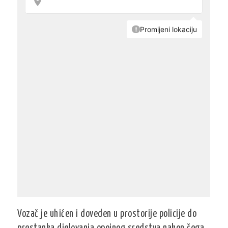
Vozač je uhićen i doveden u prostorije policije do