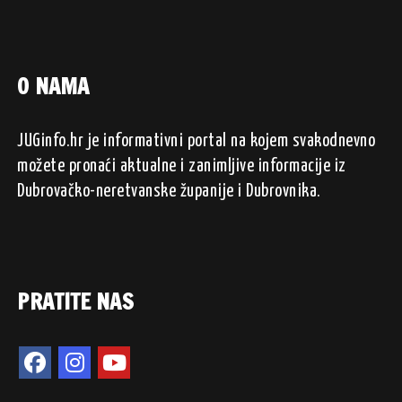
O NAMA
JUGinfo.hr je informativni portal na kojem svakodnevno
možete pronaći aktualne i zanimljive informacije iz
Dubrovačko-neretvanske županije i Dubrovnika.
PRATITE NAS