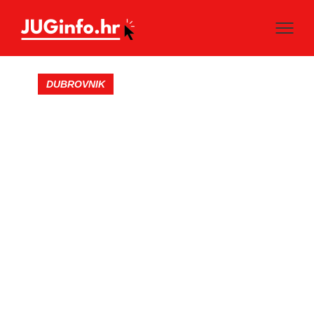
DUBROVNIK