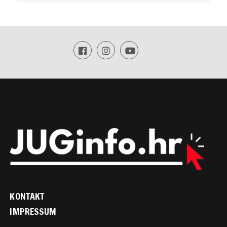
KONTAKT
IMPRESSUM