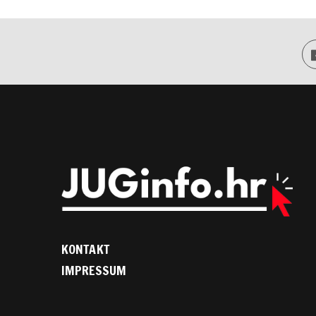
KONTAKT
IMPRESSUM