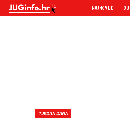
NAJNOVIJE
DU
TJEDAN DANA