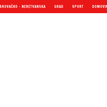
BROVAČKO – NERETVANSKA
GRAD
SPORT
DOMOVI