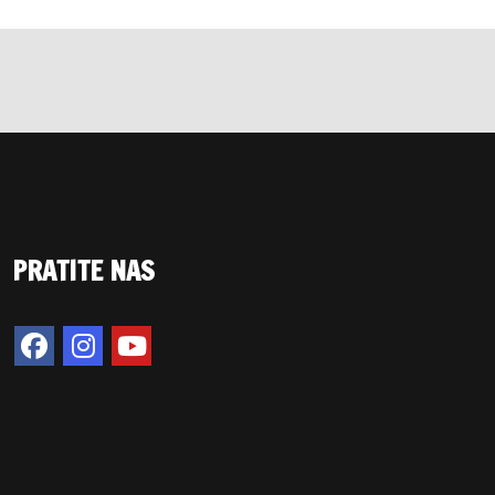
PRATITE NAS