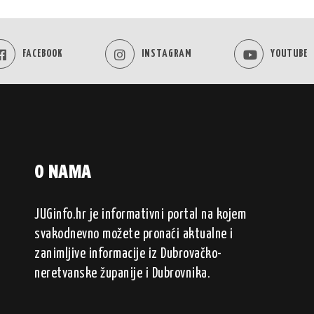
FACEBOOK
INSTAGRAM
YOUTUBE
O NAMA
JUGinfo.hr je informativni portal na kojem
svakodnevno možete pronaći aktualne i
zanimljive informacije iz Dubrovačko-
neretvanske županije i Dubrovnika.