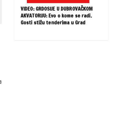
VIDEO: GRDOSIJE U DUBROVAČKOM
AKVATORIJU: Evo o kome se radi.
Gosti stižu tenderima u Grad
a