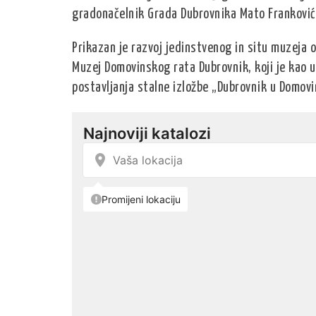
gradonačelnik Grada Dubrovnika Mato Franković
Prikazan je razvoj jedinstvenog in situ muzeja 
Muzej Domovinskog rata Dubrovnik, koji je kao 
postavljanja stalne izložbe „Dubrovnik u Domovi