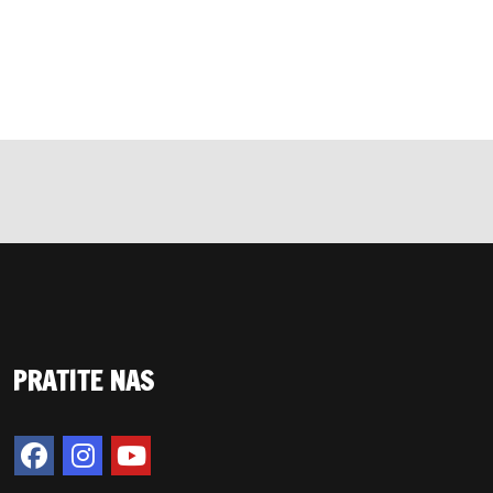
PRATITE NAS