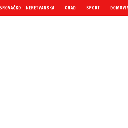
BROVAČKO – NERETVANSKA
GRAD
SPORT
DOMOVI