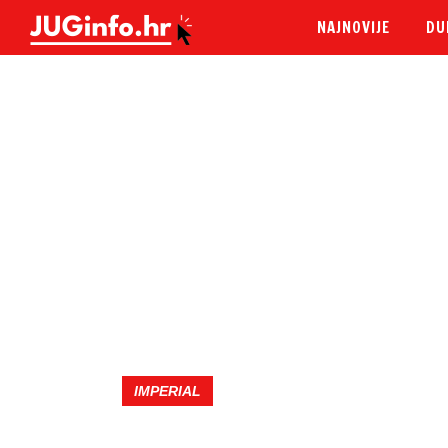
NAJNOVIJE
DU
IMPERIAL