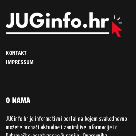
KONTAKT
IMPRESSUM
O NAMA
JUGinfo.hr je informativni portal na kojem svakodnevno
možete pronaći aktualne i zanimljive informacije iz