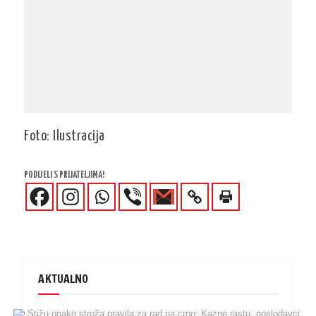
Foto: Ilustracija
PODIJELI S PRIJATELJIMA!
AKTUALNO