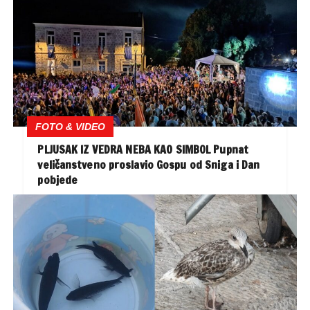
FOTO & VIDEO
PLJUSAK IZ VEDRA NEBA KAO SIMBOL Pupnat
veličanstveno proslavio Gospu od Sniga i Dan
pobjede