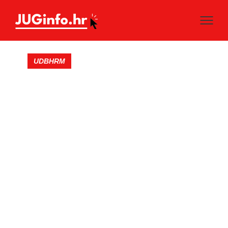
UDBHRM