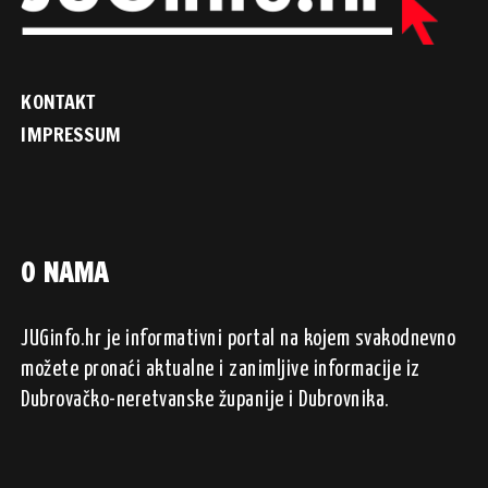
KONTAKT
IMPRESSUM
O NAMA
JUGinfo.hr je informativni portal na kojem svakodnevno
možete pronaći aktualne i zanimljive informacije iz
Dubrovačko-neretvanske županije i Dubrovnika.