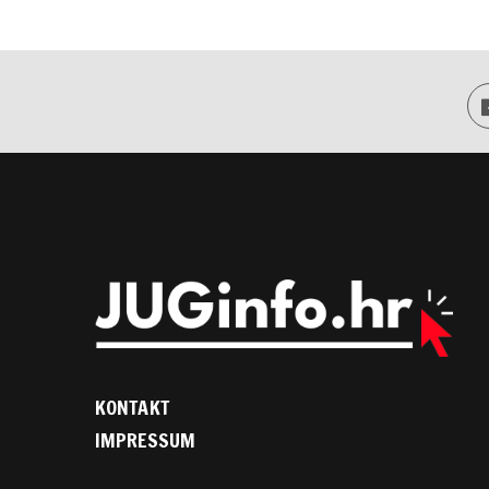
KONTAKT
IMPRESSUM