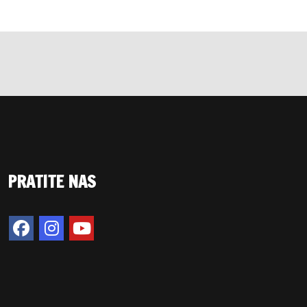
PRATITE NAS