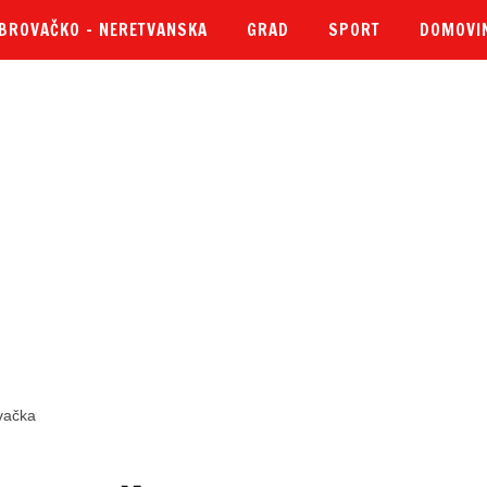
BROVAČKO – NERETVANSKA
GRAD
SPORT
DOMOVI