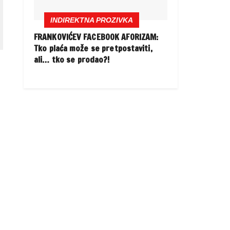
INDIREKTNA PROZIVKA
FRANKOVIĆEV FACEBOOK AFORIZAM:
Tko plaća može se pretpostaviti,
ali… tko se prodao?!