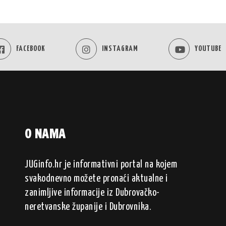
FACEBOOK
INSTAGRAM
YOUTUBE
O NAMA
JUGinfo.hr je informativni portal na kojem
svakodnevno možete pronaći aktualne i
zanimljive informacije iz Dubrovačko-
neretvanske županije i Dubrovnika.