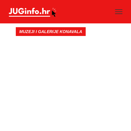
MUZEJI I GALERIJE KONAVALA