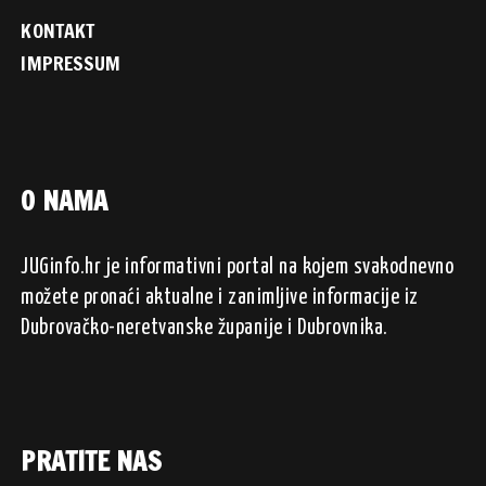
KONTAKT
IMPRESSUM
O NAMA
JUGinfo.hr je informativni portal na kojem svakodnevno
možete pronaći aktualne i zanimljive informacije iz
Dubrovačko-neretvanske županije i Dubrovnika.
PRATITE NAS