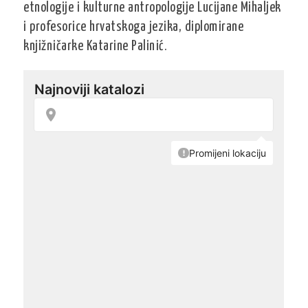
etnologije i kulturne antropologije Lucijane Mihaljek
i profesorice hrvatskoga jezika, diplomirane
knjižničarke Katarine Palinić.