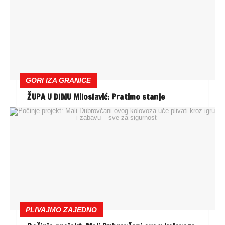
GORI IZA GRANICE
ŽUPA U DIMU Miloslavić: Pratimo stanje
PLIVAJMO ZAJEDNO