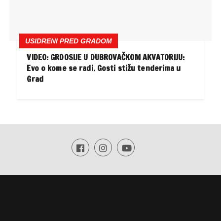
USIDRENI PRED GRADOM
VIDEO: GRDOSIJE U DUBROVAČKOM AKVATORIJU:
Evo o kome se radi. Gosti stižu tenderima u
Grad