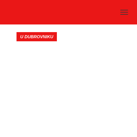
U DUBROVNIKU