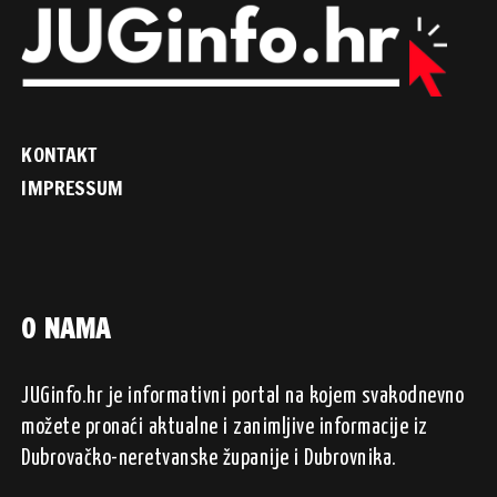
KONTAKT
IMPRESSUM
O NAMA
JUGinfo.hr je informativni portal na kojem svakodnevno
možete pronaći aktualne i zanimljive informacije iz
Dubrovačko-neretvanske županije i Dubrovnika.