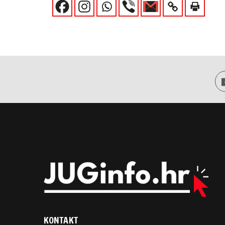
KONTAKT