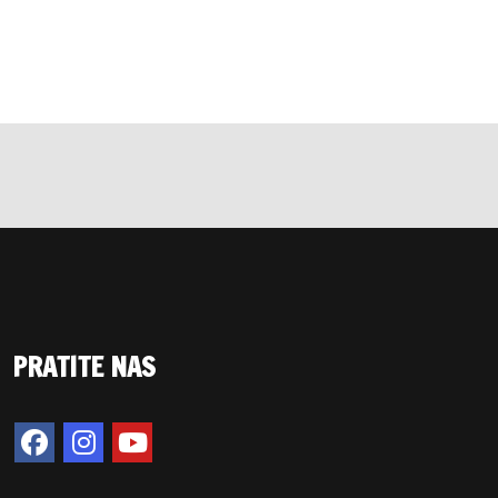
PRATITE NAS