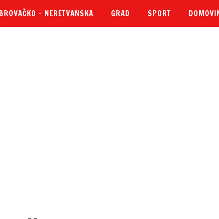
BROVAČKO – NERETVANSKA
GRAD
SPORT
DOMOVI