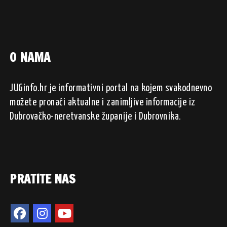
O NAMA
JUGinfo.hr je informativni portal na kojem svakodnevno
možete pronaći aktualne i zanimljive informacije iz
Dubrovačko-neretvanske županije i Dubrovnika.
PRATITE NAS