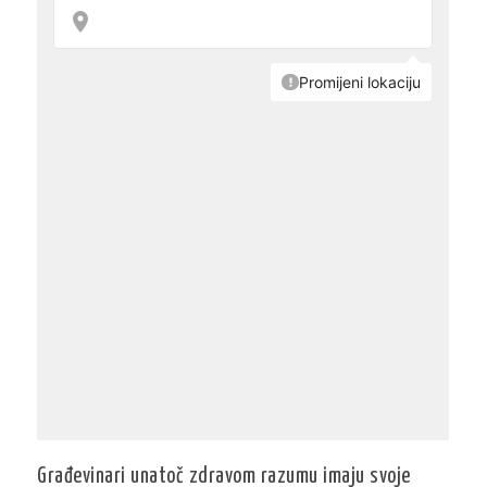
Građevinari unatoč zdravom razumu imaju svoje