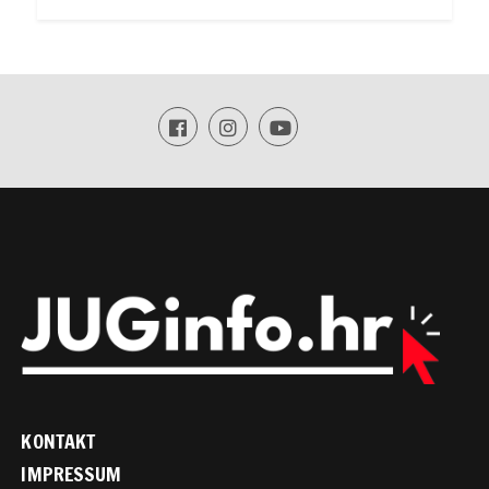
KONTAKT
IMPRESSUM