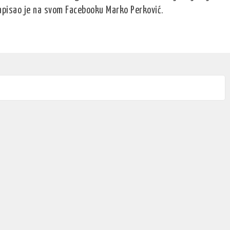
pisao je na svom Facebooku Marko Perković.