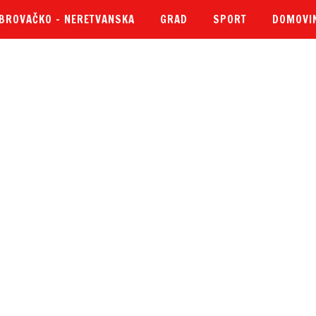
BROVAČKO – NERETVANSKA
GRAD
SPORT
DOMOVI