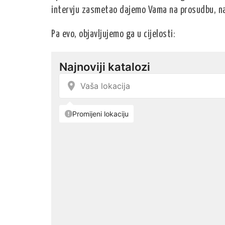
intervju zasmetao dajemo Vama na prosudbu, na
Pa evo, objavljujemo ga u cijelosti: