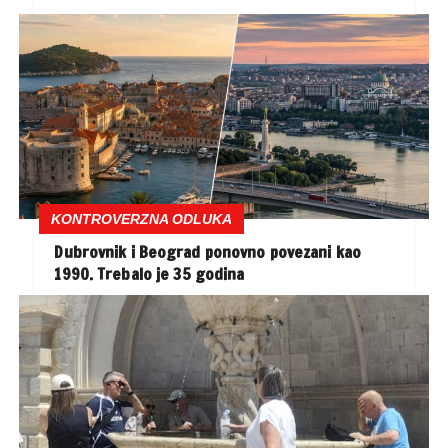
KONTROVERZNA ODLUKA
Dubrovnik i Beograd ponovno povezani kao
1990. Trebalo je 35 godina