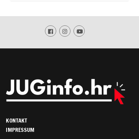
KONTAKT
IMPRESSUM