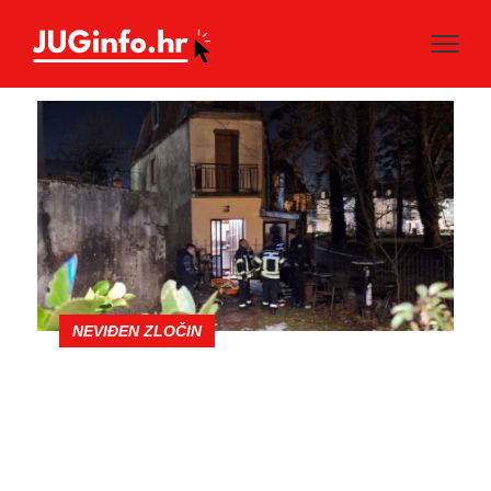
NEVIĐEN ZLOČIN