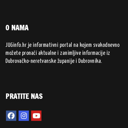
O NAMA
JUGinfo.hr je informativni portal na kojem svakodnevno
možete pronaći aktualne i zanimljive informacije iz
Dubrovačko-neretvanske županije i Dubrovnika.
PRATITE NAS