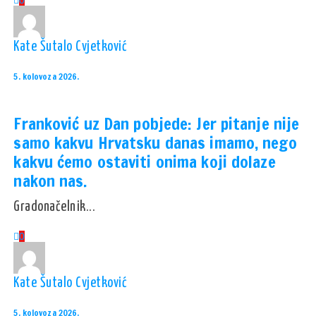
0
Kate Šutalo Cvjetković
5. kolovoza 2026.
Franković uz Dan pobjede: Jer pitanje nije
samo kakvu Hrvatsku danas imamo, nego
kakvu ćemo ostaviti onima koji dolaze
nakon nas.
Gradonačelnik...
0
Kate Šutalo Cvjetković
5. kolovoza 2026.