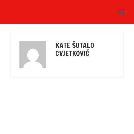
KATE ŠUTALO
CVJETKOVIĆ