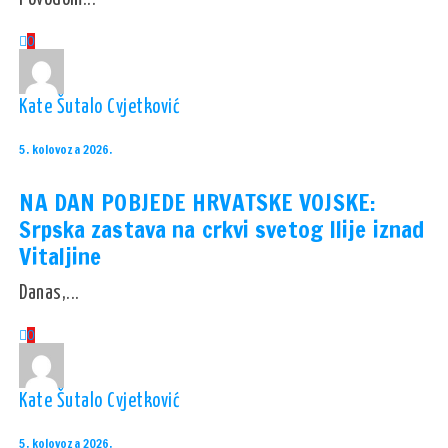
0
Kate Šutalo Cvjetković
5. kolovoza 2026.
NA DAN POBJEDE HRVATSKE VOJSKE:
Srpska zastava na crkvi svetog Ilije iznad
Vitaljine
Danas,...
0
Kate Šutalo Cvjetković
5. kolovoza 2026.