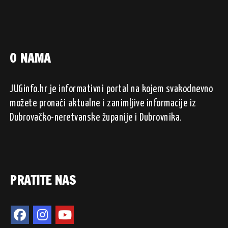
O NAMA
JUGinfo.hr je informativni portal na kojem svakodnevno
možete pronaći aktualne i zanimljive informacije iz
Dubrovačko-neretvanske županije i Dubrovnika.
PRATITE NAS