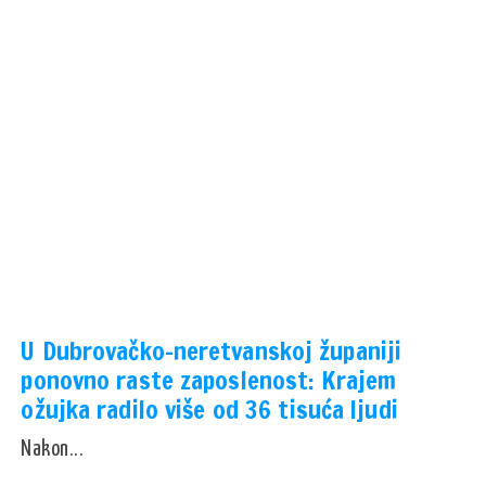
U Dubrovačko-neretvanskoj županiji
ponovno raste zaposlenost: Krajem
ožujka radilo više od 36 tisuća ljudi
Nakon...